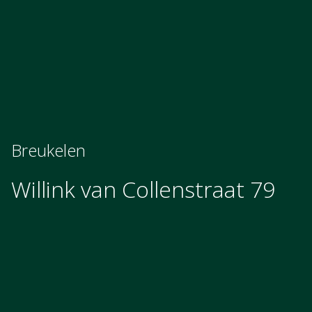
Breukelen
Willink van Collenstraat 79