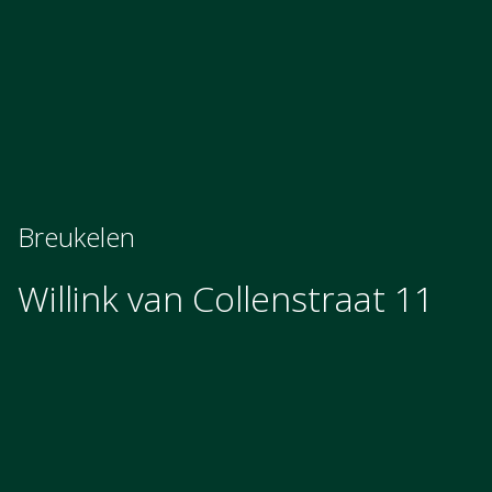
Breukelen
Willink van Collenstraat 11