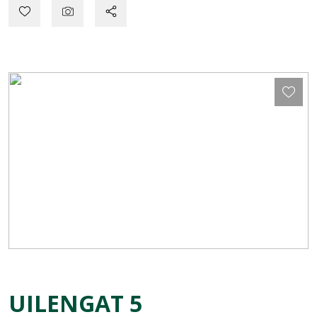
UILENGAT
5