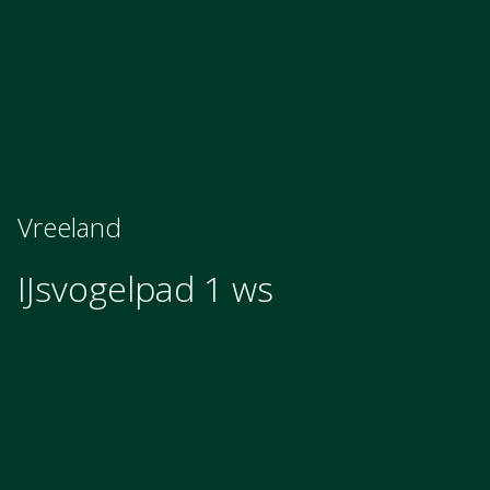
Vreeland
IJsvogelpad 1 ws