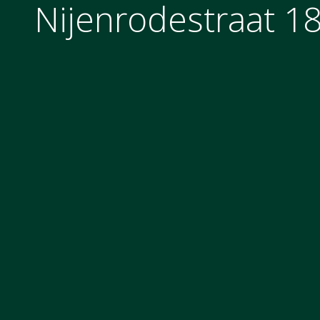
Nijenrodestraat 1