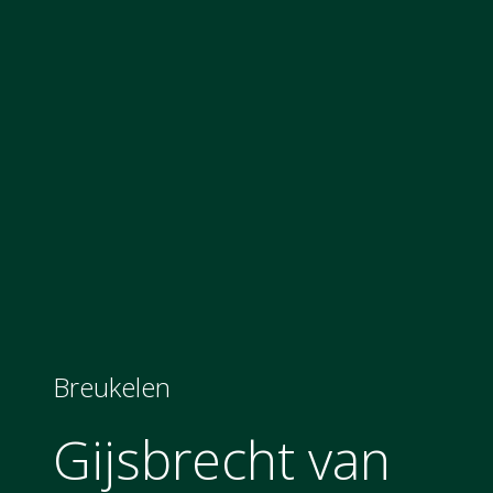
Breukelen
Gijsbrecht van