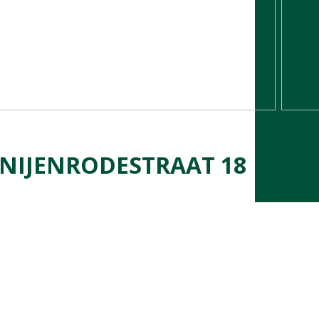
 NIJENRODESTRAAT
18