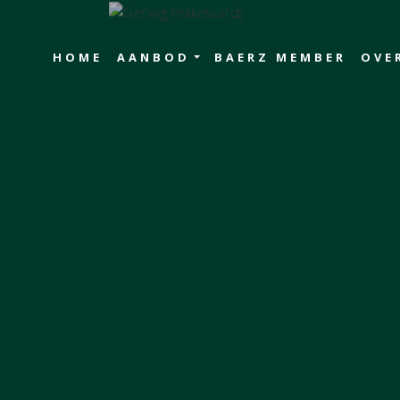
HOME
AANBOD
BAERZ MEMBER
OVE