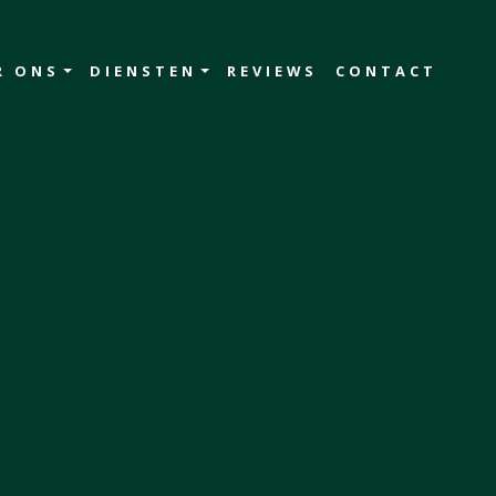
R ONS
DIENSTEN
REVIEWS
CONTACT