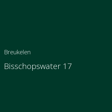
Breukelen
Bisschopswater 17